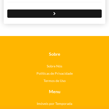
Sobre
Sobre Nós
Políticas de Privacidade
Termos de Uso
Menu
Imóveis por Temporada