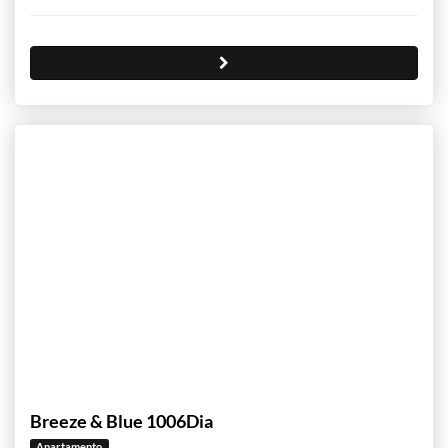
Breeze & Blue 1006Dia
Apartamento