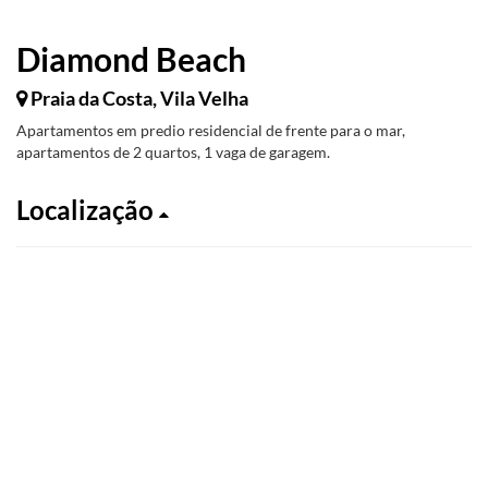
Diamond Beach
Praia da Costa, Vila Velha
Apartamentos em predio residencial de frente para o mar,
apartamentos de 2 quartos, 1 vaga de garagem.
Localização