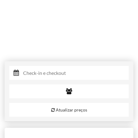
Atualizar preços