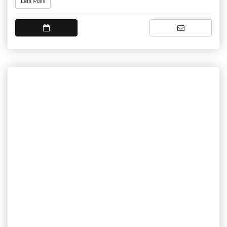
Leia Mais