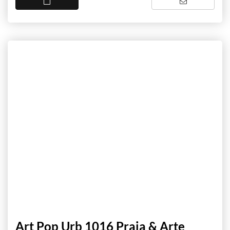
Art Pop Urb 1016 Praia & Arte