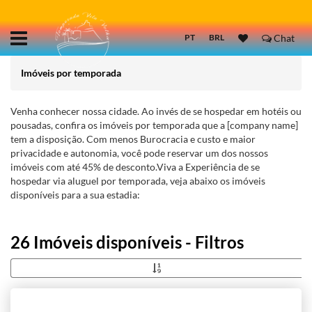
PT
BRL
Chat
Imóveis por temporada
Venha conhecer nossa cidade. Ao invés de se hospedar em hotéis ou
pousadas, confira os imóveis por temporada que a [company name]
tem a disposição. Com menos Burocracia e custo e maior
privacidade e autonomia, você pode reservar um dos nossos
imóveis com até 45% de desconto.Viva a Experiência de se
hospedar via aluguel por temporada, veja abaixo os imóveis
disponíveis para a sua estadia:
26 Imóveis disponíveis - Filtros