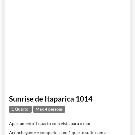
Sunrise de Itaparica 1014
1 Quarto
Max 4 pessoas
Apartamento 1 quarto com vista para o mar
Aconchegante e completo, com 1 quarto suíte com ar-