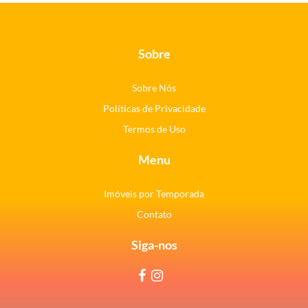
Sobre
Sobre Nós
Políticas de Privacidade
Termos de Uso
Menu
Imóveis por Temporada
Contato
Siga-nos