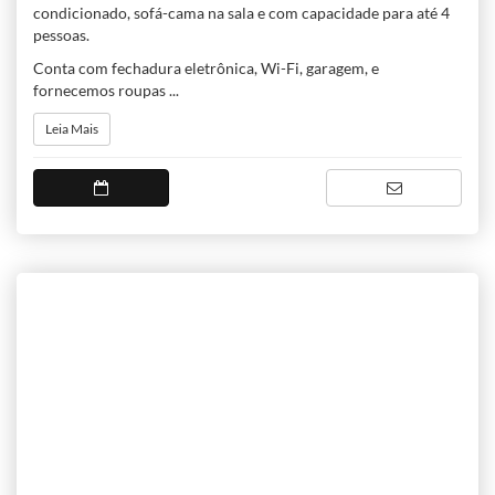
condicionado, sofá-cama na sala e com capacidade para até 4
pessoas.
Conta com fechadura eletrônica, Wi-Fi, garagem, e
fornecemos roupas ...
Leia Mais