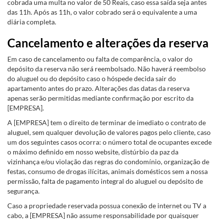
cobrada uma multa no valor de 50 Reais, caso essa saída seja antes
das 11h. Após as 11h, o valor cobrado será o equivalente a uma
diária completa.
Cancelamento e alterações da reserva
Em caso de cancelamento ou falta de comparência, o valor do
depósito da reserva não será reembolsado. Não haverá reembolso
do aluguel ou do depósito caso o hóspede decida sair do
apartamento antes do prazo. Alterações das datas da reserva
apenas serão permitidas mediante confirmação por escrito da
[EMPRESA].
A [EMPRESA] tem o direito de terminar de imediato o contrato de
aluguel, sem qualquer devolução de valores pagos pelo cliente, caso
um dos seguintes casos ocorra: o número total de ocupantes excede
o máximo definido em nosso website, distúrbio da paz da
vizinhança e/ou violação das regras do condomínio, organização de
festas, consumo de drogas ilícitas, animais domésticos sem a nossa
permissão, falta de pagamento integral do aluguel ou depósito de
segurança.
Caso a propriedade reservada possua conexão de internet ou TV a
cabo, a [EMPRESA] não assume responsabilidade por quaisquer