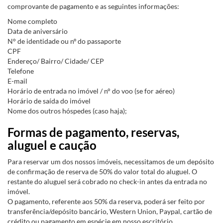
comprovante de pagamento e as seguintes informações:
Nome completo
Data de aniversário
N° de identidade ou nº do passaporte
CPF
Endereço/ Bairro/ Cidade/ CEP
Telefone
E-mail
Horário de entrada no imóvel / n° do voo (se for aéreo)
Horário de saída do imóvel
Nome dos outros hóspedes (caso haja);
Formas de pagamento, reservas,
aluguel e caução
Para reservar um dos nossos imóveis, necessitamos de um depósito
de confirmação de reserva de 50% do valor total do aluguel. O
restante do aluguel será cobrado no check-in antes da entrada no
imóvel.
O pagamento, referente aos 50% da reserva, poderá ser feito por
transferência/depósito bancário, Western Union, Paypal, cartão de
crédito ou pagamento em espécie em nosso escritório.