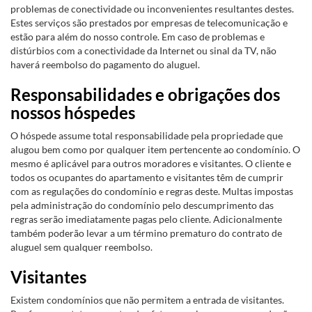
problemas de conectividade ou inconvenientes resultantes destes.
Estes serviços são prestados por empresas de telecomunicação e
estão para além do nosso controle. Em caso de problemas e
distúrbios com a conectividade da Internet ou sinal da TV, não
haverá reembolso do pagamento do aluguel.
Responsabilidades e obrigações dos
nossos hóspedes
O hóspede assume total responsabilidade pela propriedade que
alugou bem como por qualquer item pertencente ao condomínio. O
mesmo é aplicável para outros moradores e visitantes. O cliente e
todos os ocupantes do apartamento e visitantes têm de cumprir
com as regulações do condomínio e regras deste. Multas impostas
pela administração do condomínio pelo descumprimento das
regras serão imediatamente pagas pelo cliente. Adicionalmente
também poderão levar a um término prematuro do contrato de
aluguel sem qualquer reembolso.
Visitantes
Existem condomínios que não permitem a entrada de visitantes.