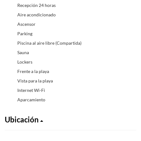
Recepción 24 horas
Aire acondicionado
Ascensor
Parking
Piscina al aire libre (Compartida)
Sauna
Lockers
Frente a la playa
Vista para la playa
Internet Wi-Fi
Aparcamiento
Ubicación