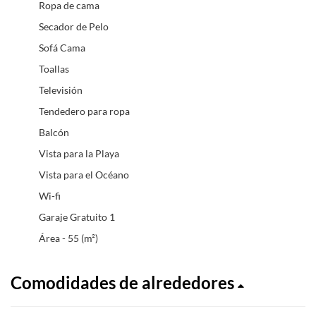
Ropa de cama
Secador de Pelo
Sofá Cama
Toallas
Televisión
Tendedero para ropa
Balcón
Vista para la Playa
Vista para el Océano
Wi-fi
Garaje Gratuito 1
Área - 55 (m²)
Comodidades de alrededores