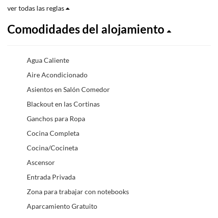
ver todas las reglas
Comodidades del alojamiento
Agua Caliente
Aire Acondicionado
Asientos en Salón Comedor
Blackout en las Cortinas
Ganchos para Ropa
Cocina Completa
Cocina/Cocineta
Ascensor
Entrada Privada
Zona para trabajar con notebooks
Aparcamiento Gratuito