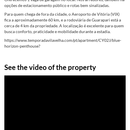
opções de estacionamento público e rotas bem sinalizadas.
Para quem chega de fora da cidade, o Aeroporto de Vitória (VIX)
fica a aproximadamente 60 km, e a rodoviária de Guarapari está a
cerca de 4 km da propriedade. A localização é excelente para quem
busca conforto, praticidade e mobilidade durante a estadia.
https://www.temporadavilavelha.com/pt/apartment/CY02J/blue-
horizon-penthouse?
See the video of the property