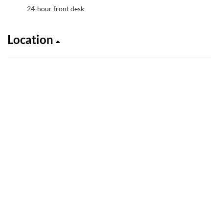
24-hour front desk
Location