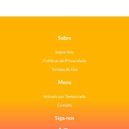
Sobre
Sobre Nós
Políticas de Privacidade
Termos de Uso
Menu
Imóveis por Temporada
Contato
Siga-nos