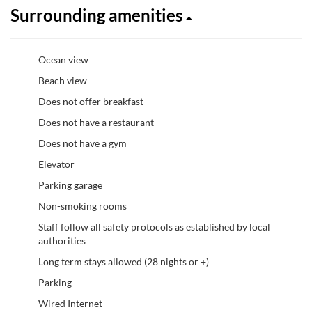
Surrounding amenities
Ocean view
Beach view
Does not offer breakfast
Does not have a restaurant
Does not have a gym
Elevator
Parking garage
Non-smoking rooms
Staff follow all safety protocols as established by local
authorities
Long term stays allowed (28 nights or +)
Parking
Wired Internet